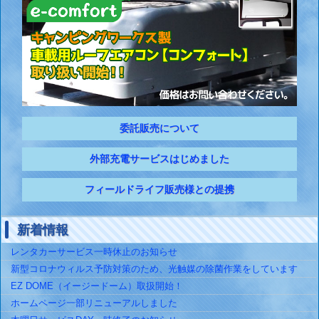
委託販売について
外部充電サービスはじめました
フィールドライフ販売様との提携
新着情報
レンタカーサービス一時休止のお知らせ
新型コロナウィルス予防対策のため、光触媒の除菌作業をしています
EZ DOME（イージードーム）取扱開始！
ホームページ一部リニューアルしました