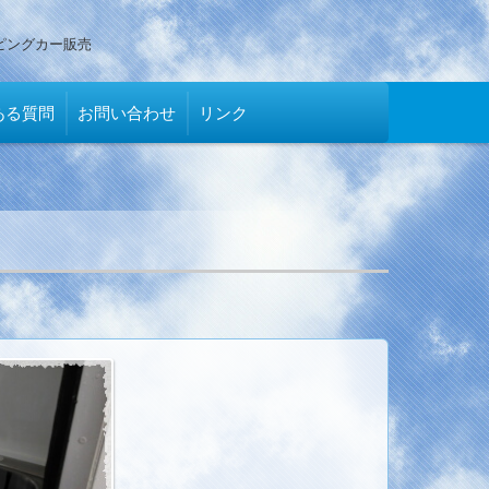
ピングカー販売
ある質問
お問い合わせ
リンク