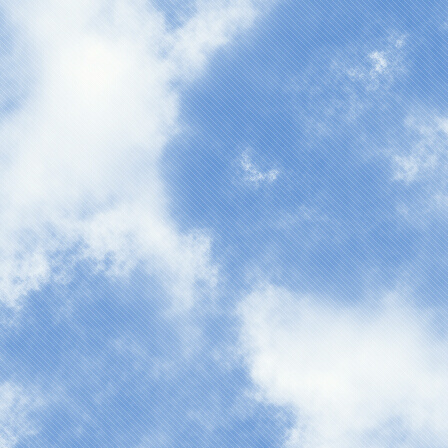
作業をしています