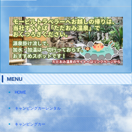
MENU
HOME
キャンピングカーレンタル
キャンピングカー