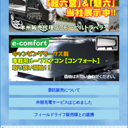
委託販売について
外部充電サービスはじめました
フィールドライフ販売様との提携