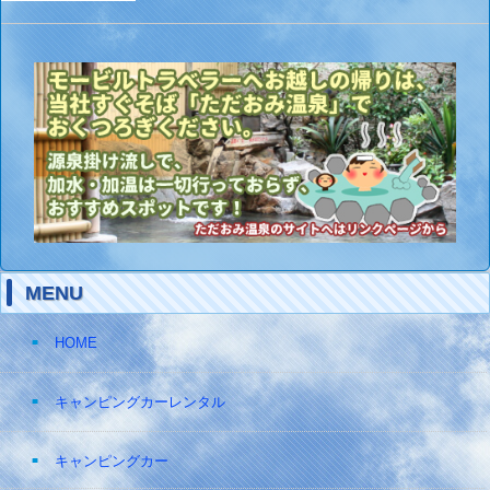
MENU
HOME
キャンピングカーレンタル
キャンピングカー