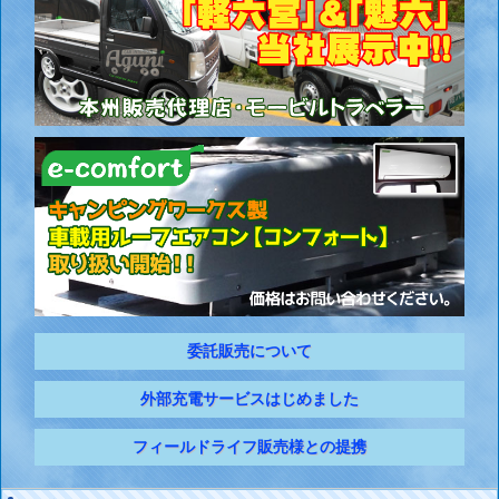
委託販売について
外部充電サービスはじめました
フィールドライフ販売様との提携