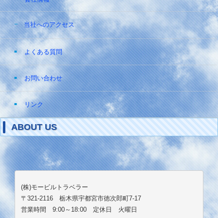
当社へのアクセス
よくある質問
お問い合わせ
リンク
ABOUT US
(株)モービルトラベラー
〒321-2116 栃木県宇都宮市徳次郎町7-17
営業時間 9:00～18:00 定休日 火曜日