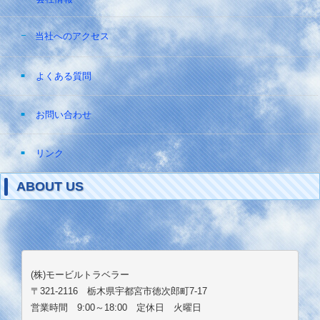
当社へのアクセス
よくある質問
お問い合わせ
リンク
ABOUT US
(株)モービルトラベラー
〒321-2116 栃木県宇都宮市徳次郎町7-17
営業時間 9:00～18:00 定休日 火曜日