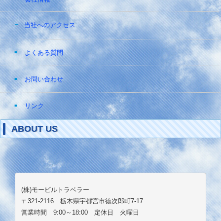
当社へのアクセス
よくある質問
お問い合わせ
リンク
ABOUT US
(株)モービルトラベラー
〒321-2116 栃木県宇都宮市徳次郎町7-17
営業時間 9:00～18:00 定休日 火曜日