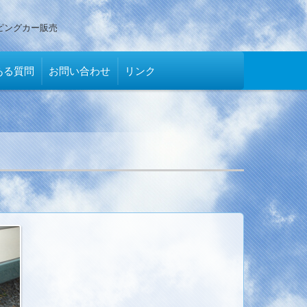
ピングカー販売
ある質問
お問い合わせ
リンク