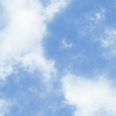
作業をしています