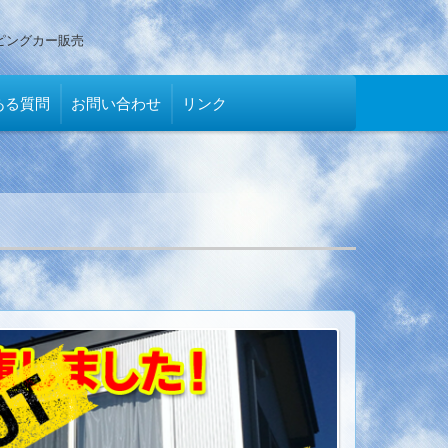
ピングカー販売
ある質問
お問い合わせ
リンク