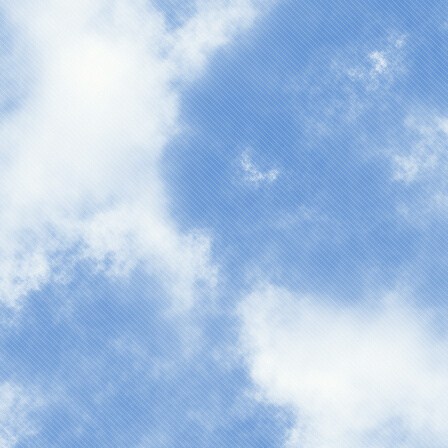
作業をしています