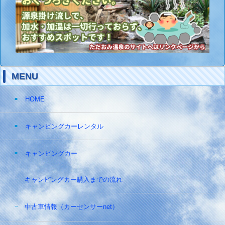
MENU
HOME
キャンピングカーレンタル
キャンピングカー
キャンピングカー購入までの流れ
中古車情報（カーセンサーnet）