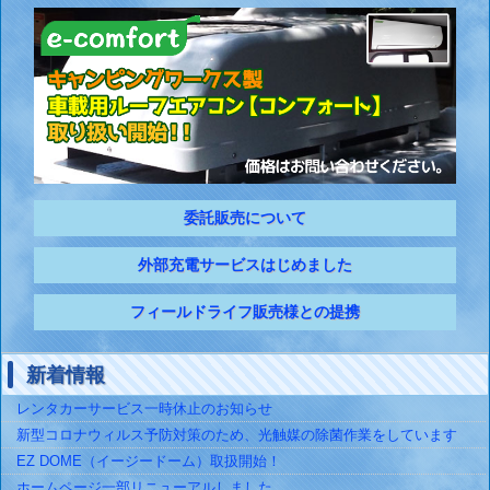
委託販売について
外部充電サービスはじめました
フィールドライフ販売様との提携
新着情報
レンタカーサービス一時休止のお知らせ
新型コロナウィルス予防対策のため、光触媒の除菌作業をしています
EZ DOME（イージードーム）取扱開始！
ホームページ一部リニューアルしました