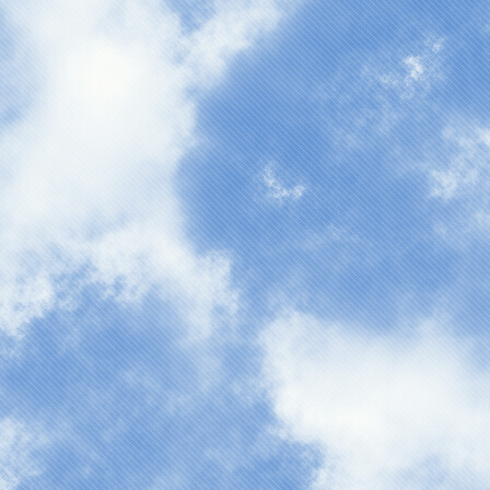
作業をしています