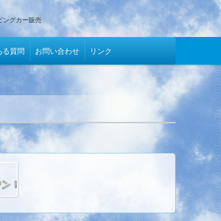
ピングカー販売
ある質問
お問い合わせ
リンク