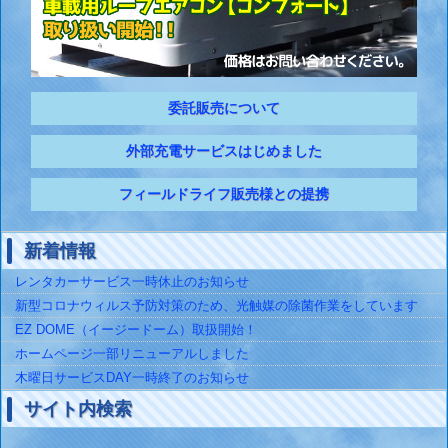
委託販売について
外部充電サービスはじめました
フィールドライフ販売様との提携
新着情報
レンタカーサービス一時休止のお知らせ
新型コロナウィルス予防対策のため、光触媒の除菌作業をしています
EZ DOME（イージードーム）取扱開始！
ホームページ一部リニューアルしました
木曜日サービスDAY一時終了のお知らせ
サイト内検索