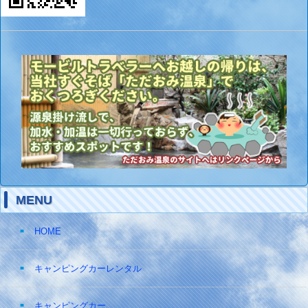
MENU
HOME
キャンピングカーレンタル
キャンピングカー