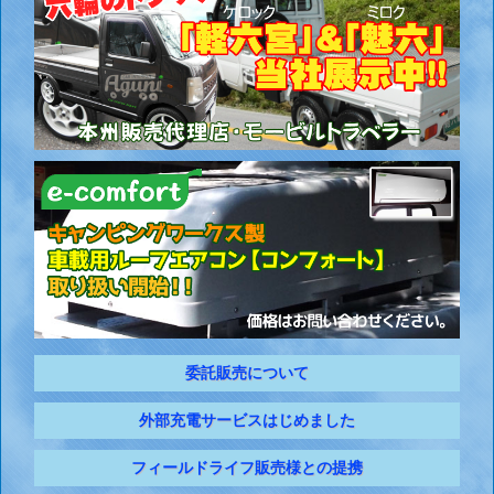
委託販売について
外部充電サービスはじめました
フィールドライフ販売様との提携